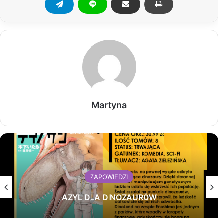
Martyna
ZAPOWIEDZI
AZYL DLA DINOZAURÓW