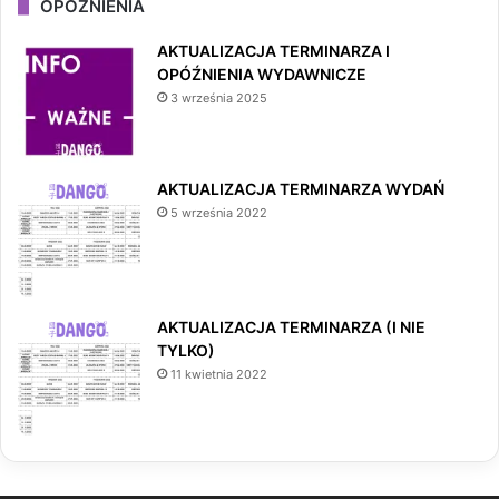
OPÓŹNIENIA
AKTUALIZACJA TERMINARZA I
OPÓŹNIENIA WYDAWNICZE
3 września 2025
AKTUALIZACJA TERMINARZA WYDAŃ
5 września 2022
AKTUALIZACJA TERMINARZA (I NIE
TYLKO)
11 kwietnia 2022