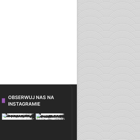
OBSERWUJ NAS NA
INSTAGRAMIE