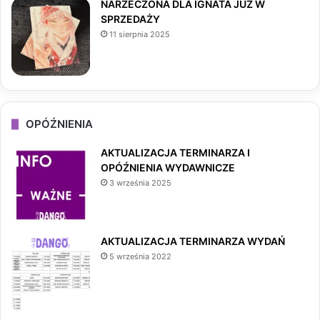
NARZECZONA DLA IGNATA JUŻ W
SPRZEDAŻY
11 sierpnia 2025
OPÓŹNIENIA
AKTUALIZACJA TERMINARZA I
OPÓŹNIENIA WYDAWNICZE
3 września 2025
AKTUALIZACJA TERMINARZA WYDAŃ
5 września 2022