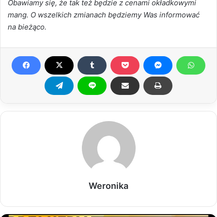
Obawiamy się, że tak też będzie z cenami okładkowymi
mang. O wszelkich zmianach będziemy Was informować
na bieżąco.
Weronika