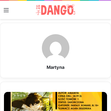
Menu
Martyna