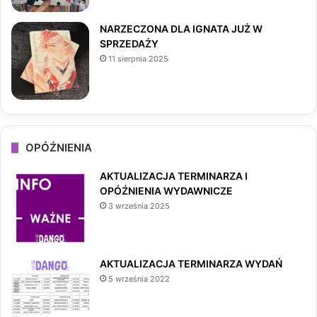
NARZECZONA DLA IGNATA JUŻ W
SPRZEDAŻY
11 sierpnia 2025
OPÓŹNIENIA
AKTUALIZACJA TERMINARZA I
OPÓŹNIENIA WYDAWNICZE
3 września 2025
AKTUALIZACJA TERMINARZA WYDAŃ
5 września 2022