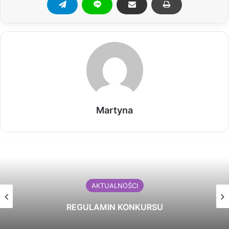
Martyna
AKTUALNOŚCI
REGULAMIN KONKURSU