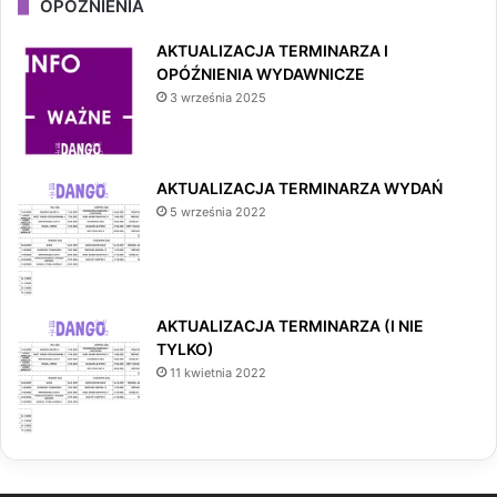
OPÓŹNIENIA
AKTUALIZACJA TERMINARZA I
OPÓŹNIENIA WYDAWNICZE
3 września 2025
AKTUALIZACJA TERMINARZA WYDAŃ
5 września 2022
AKTUALIZACJA TERMINARZA (I NIE
TYLKO)
11 kwietnia 2022