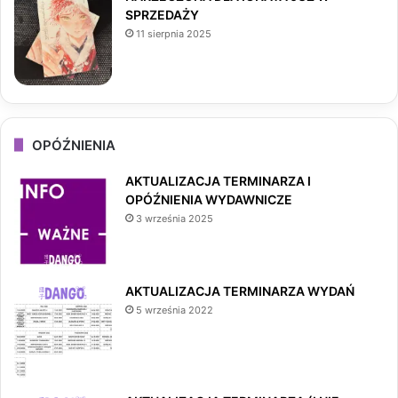
SPRZEDAŻY
11 sierpnia 2025
OPÓŹNIENIA
AKTUALIZACJA TERMINARZA I
OPÓŹNIENIA WYDAWNICZE
3 września 2025
AKTUALIZACJA TERMINARZA WYDAŃ
5 września 2022