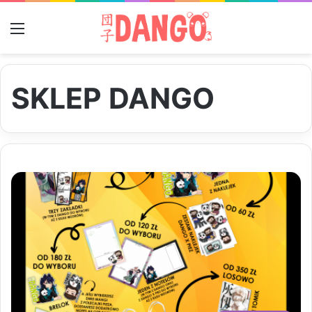
Menu
SKLEP DANGO