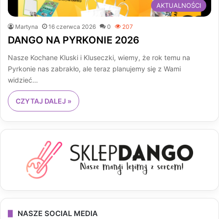
AKTUALNOŚCI
Martyna
16 czerwca 2026
0
207
DANGO NA PYRKONIE 2026
Nasze Kochane Kluski i Kluseczki, wiemy, że rok temu na
Pyrkonie nas zabrakło, ale teraz planujemy się z Wami
widzieć…
CZYTAJ DALEJ »
NASZE SOCIAL MEDIA