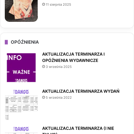
11 sierpnia 2025
OPÓŹNIENIA
AKTUALIZACJA TERMINARZA I
OPÓŹNIENIA WYDAWNICZE
3 września 2025
AKTUALIZACJA TERMINARZA WYDAŃ
5 września 2022
AKTUALIZACJA TERMINARZA (I NIE