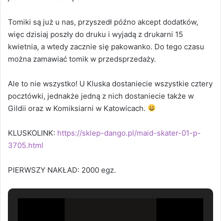
Tomiki są już u nas, przyszedł późno akcept dodatków,
więc dzisiaj poszły do druku i wyjadą z drukarni 15
kwietnia, a wtedy zacznie się pakowanko. Do tego czasu
można zamawiać tomik w przedsprzedaży.
Ale to nie wszystko! U Kluska dostaniecie wszystkie cztery
pocztówki, jednakże jedną z nich dostaniecie także w
Gildii oraz w Komiksiarni w Katowicach.
KLUSKOLINK:
https://sklep-dango.pl/maid-skater-01-p-
3705.html
PIERWSZY NAKŁAD: 2000 egz.