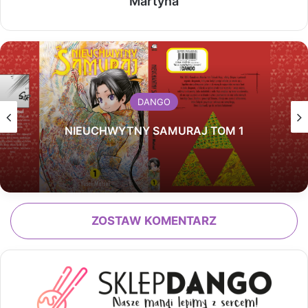
Martyna
DANGO
NIEUCHWYTNY SAMURAJ TOM 1
ZOSTAW KOMENTARZ