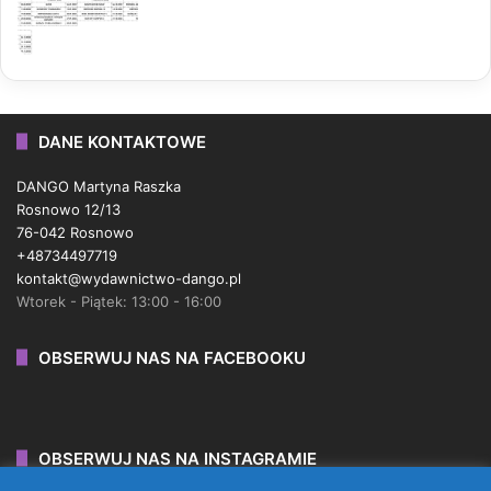
DANE KONTAKTOWE
DANGO Martyna Raszka
Rosnowo 12/13
76-042 Rosnowo
+48734497719
kontakt@wydawnictwo-dango.pl
Wtorek - Piątek: 13:00 - 16:00
OBSERWUJ NAS NA FACEBOOKU
OBSERWUJ NAS NA INSTAGRAMIE