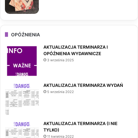
OPÓŹNIENIA
AKTUALIZACJA TERMINARZA I
OPÓŹNIENIA WYDAWNICZE
3 września 2025
AKTUALIZACJA TERMINARZA WYDAŃ
5 września 2022
AKTUALIZACJA TERMINARZA (I NIE
TYLKO)
11 kwietnia 2022