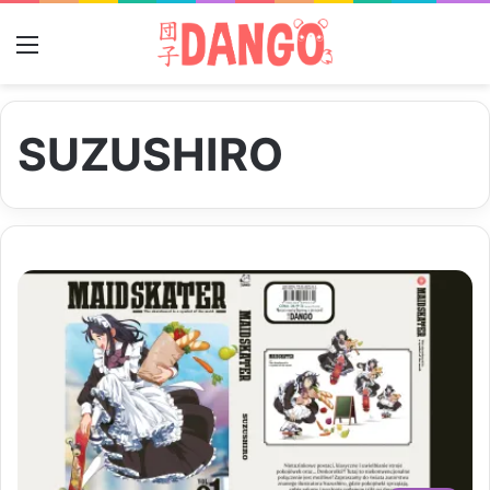
Menu
SUZUSHIRO