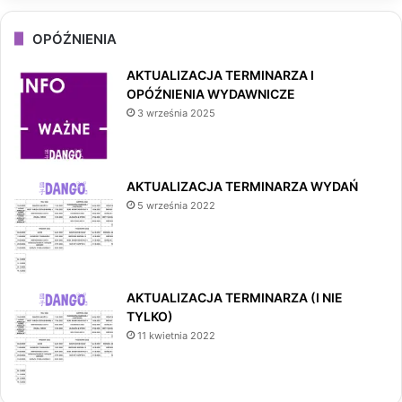
OPÓŹNIENIA
AKTUALIZACJA TERMINARZA I
OPÓŹNIENIA WYDAWNICZE
3 września 2025
AKTUALIZACJA TERMINARZA WYDAŃ
5 września 2022
AKTUALIZACJA TERMINARZA (I NIE
TYLKO)
11 kwietnia 2022