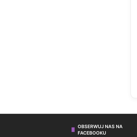
OBSERWUJ NAS NA
FACEBOOKU