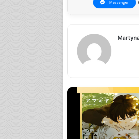
Messenger
Martyn