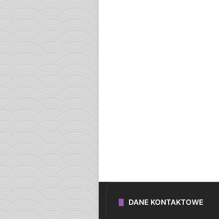
DANE KONTAKTOWE