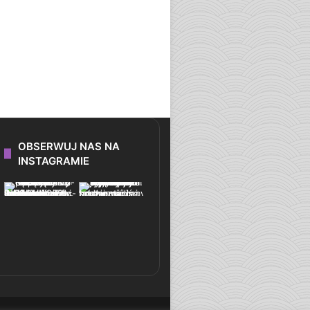
OBSERWUJ NAS NA
INSTAGRAMIE