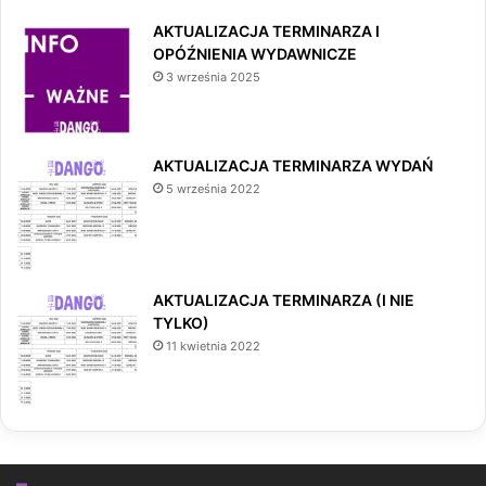
AKTUALIZACJA TERMINARZA I
OPÓŹNIENIA WYDAWNICZE
3 września 2025
AKTUALIZACJA TERMINARZA WYDAŃ
5 września 2022
AKTUALIZACJA TERMINARZA (I NIE
TYLKO)
11 kwietnia 2022