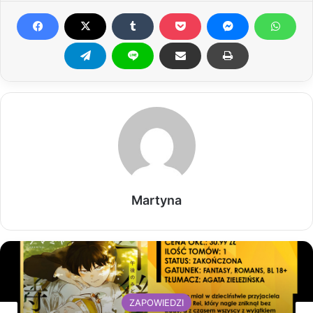
Martyna
ZAPOWIEDZI