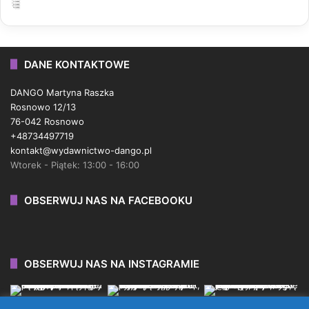
DANE KONTAKTOWE
DANGO Martyna Raszka
Rosnowo 12/13
76-042 Rosnowo
+48734497719
kontakt@wydawnictwo-dango.pl
Wtorek - Piątek: 13:00 - 16:00
OBSERWUJ NAS NA FACEBOOKU
OBSERWUJ NAS NA INSTAGRAMIE