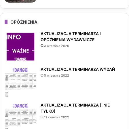
OPÓŹNIENIA
AKTUALIZACJA TERMINARZA I
OPÓŹNIENIA WYDAWNICZE
3 września 2025
AKTUALIZACJA TERMINARZA WYDAŃ
5 września 2022
AKTUALIZACJA TERMINARZA (I NIE
TYLKO)
11 kwietnia 2022