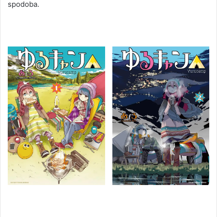
spodoba.