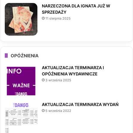
NARZECZONA DLA IGNATA JUŻ W
SPRZEDAŻY
11 sierpnia 2025
OPÓŹNIENIA
AKTUALIZACJA TERMINARZA I
OPÓŹNIENIA WYDAWNICZE
3 września 2025
AKTUALIZACJA TERMINARZA WYDAŃ
5 września 2022