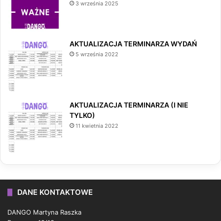
3 września 2025
AKTUALIZACJA TERMINARZA WYDAŃ
5 września 2022
AKTUALIZACJA TERMINARZA (I NIE
TYLKO)
11 kwietnia 2022
DANE KONTAKTOWE
DANGO Martyna Raszka