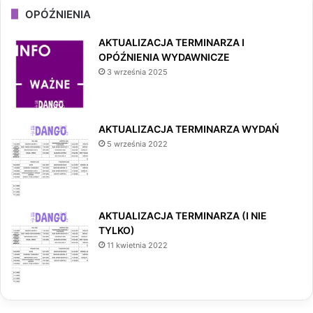
OPÓŹNIENIA
AKTUALIZACJA TERMINARZA I
OPÓŹNIENIA WYDAWNICZE
3 września 2025
AKTUALIZACJA TERMINARZA WYDAŃ
5 września 2022
AKTUALIZACJA TERMINARZA (I NIE
TYLKO)
11 kwietnia 2022