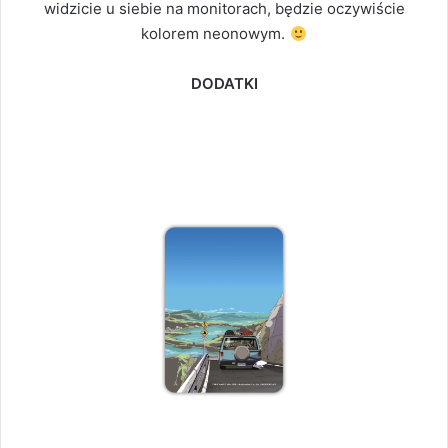
widzicie u siebie na monitorach, będzie oczywiście
kolorem neonowym.
DODATKI