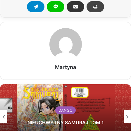
Martyna
DANGO
NIEUCHWYTNY SAMURAJ TOM 1