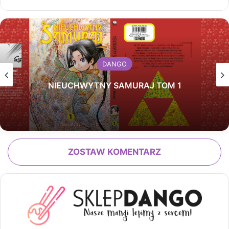
DANGO
NIEUCHWYTNY SAMURAJ TOM 1
ZOSTAW KOMENTARZ