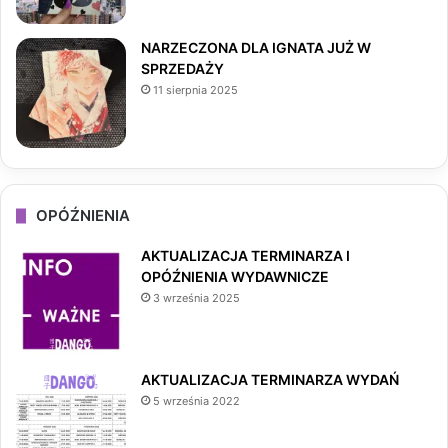
NARZECZONA DLA IGNATA JUŻ W
SPRZEDAŻY
11 sierpnia 2025
OPÓŹNIENIA
AKTUALIZACJA TERMINARZA I
OPÓŹNIENIA WYDAWNICZE
3 września 2025
AKTUALIZACJA TERMINARZA WYDAŃ
5 września 2022