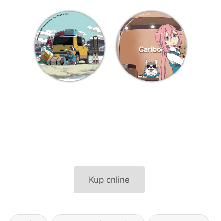
Kup online