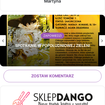
Martyna
ZAPOWIEDZI
SPOTKANIE W POPOŁUDNIOWEJ ZIELENI
ZOSTAW KOMENTARZ