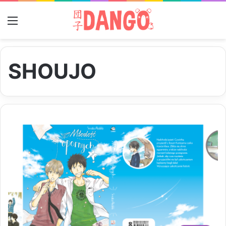
Menu
SHOUJO