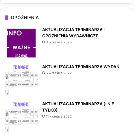
OPÓŹNIENIA
AKTUALIZACJA TERMINARZA I
OPÓŹNIENIA WYDAWNICZE
3 września 2025
AKTUALIZACJA TERMINARZA WYDAŃ
5 września 2022
AKTUALIZACJA TERMINARZA (I NIE
TYLKO)
11 kwietnia 2022