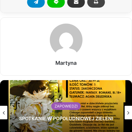
Martyna
ZAPOWIEDZI
SPOTKANIE W POPOŁUDNIOWEJ ZIELENI