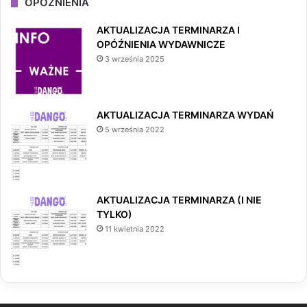
OPÓŹNIENIA
AKTUALIZACJA TERMINARZA I
OPÓŹNIENIA WYDAWNICZE
3 września 2025
AKTUALIZACJA TERMINARZA WYDAŃ
5 września 2022
AKTUALIZACJA TERMINARZA (I NIE
TYLKO)
11 kwietnia 2022