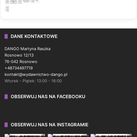
DANE KONTAKTOWE
DANGO Martyna Raszka
Rosnowo 12/13
76-042 Rosnowo
+48734497719
kontakt@wydawnictwo-dango.pl
Wtorek - Piątek: 13:00 - 16:00
OBSERWUJ NAS NA FACEBOOKU
OBSERWUJ NAS NA INSTAGRAMIE