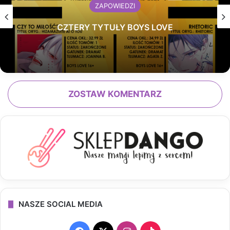
ZAPOWIEDZI
CZTERY TYTUŁY BOYS LOVE
ZOSTAW KOMENTARZ
NASZE SOCIAL MEDIA