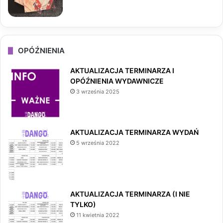
OPÓŹNIENIA
AKTUALIZACJA TERMINARZA I
OPÓŹNIENIA WYDAWNICZE
3 września 2025
AKTUALIZACJA TERMINARZA WYDAŃ
5 września 2022
AKTUALIZACJA TERMINARZA (I NIE
TYLKO)
11 kwietnia 2022