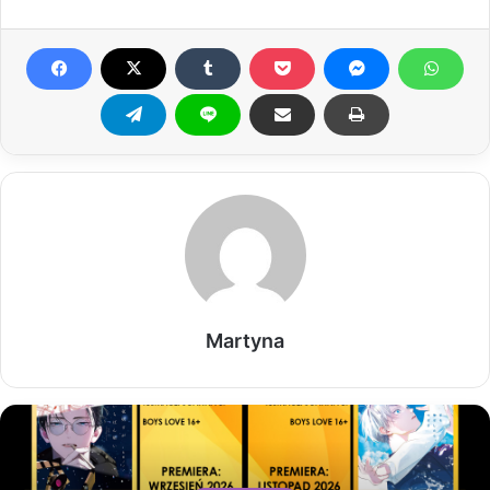
Martyna