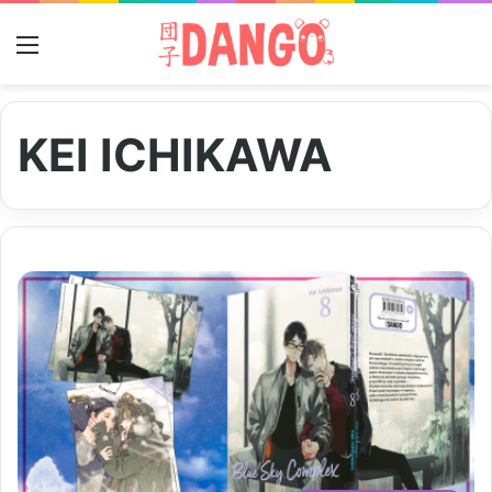
Menu
KEI ICHIKAWA