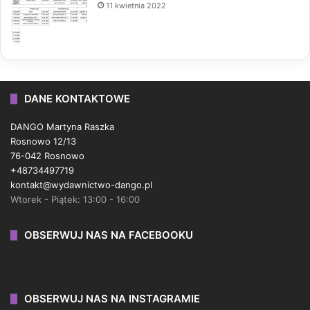
11 kwietnia 2022
DANE KONTAKTOWE
DANGO Martyna Raszka
Rosnowo 12/13
76-042 Rosnowo
+48734497719
kontakt@wydawnictwo-dango.pl
Wtorek - Piątek: 13:00 - 16:00
OBSERWUJ NAS NA FACEBOOKU
OBSERWUJ NAS NA INSTAGRAMIE