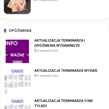
11 sierpnia 2025
OPÓŹNIENIA
AKTUALIZACJA TERMINARZA I
OPÓŹNIENIA WYDAWNICZE
3 września 2025
AKTUALIZACJA TERMINARZA WYDAŃ
5 września 2022
AKTUALIZACJA TERMINARZA (I NIE
TYLKO)