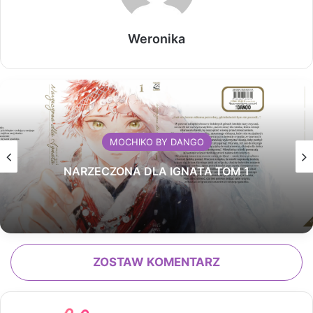
Weronika
MOCHIKO BY DANGO
NARZECZONA DLA IGNATA TOM 1
ZOSTAW KOMENTARZ