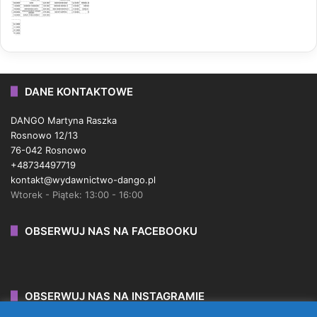
DANE KONTAKTOWE
DANGO Martyna Raszka
Rosnowo 12/13
76-042 Rosnowo
+48734497719
kontakt@wydawnictwo-dango.pl
Wtorek - Piątek: 13:00 - 16:00
OBSERWUJ NAS NA FACEBOOKU
OBSERWUJ NAS NA INSTAGRAMIE