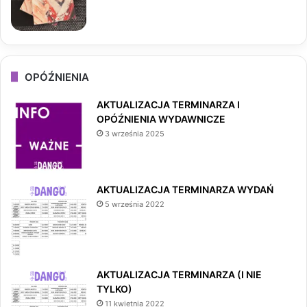
OPÓŹNIENIA
AKTUALIZACJA TERMINARZA I
OPÓŹNIENIA WYDAWNICZE
3 września 2025
AKTUALIZACJA TERMINARZA WYDAŃ
5 września 2022
AKTUALIZACJA TERMINARZA (I NIE
TYLKO)
11 kwietnia 2022