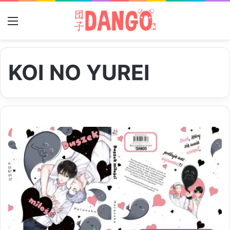
Menu
KOI NO YUREI