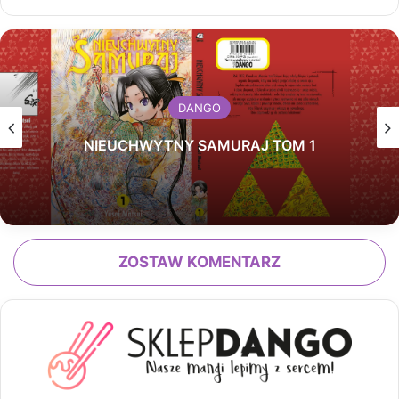
DANGO
NIEUCHWYTNY SAMURAJ TOM 1
ZOSTAW KOMENTARZ