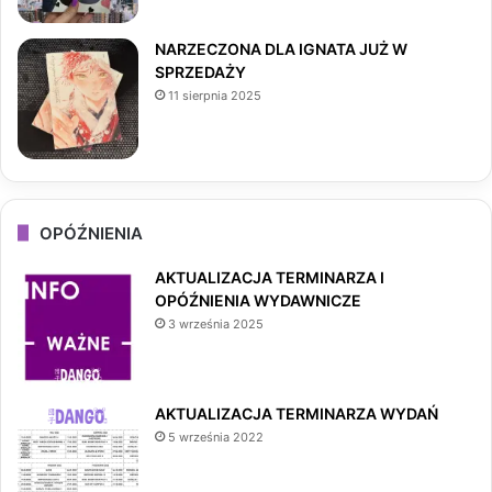
NARZECZONA DLA IGNATA JUŻ W
SPRZEDAŻY
11 sierpnia 2025
OPÓŹNIENIA
AKTUALIZACJA TERMINARZA I
OPÓŹNIENIA WYDAWNICZE
3 września 2025
AKTUALIZACJA TERMINARZA WYDAŃ
5 września 2022