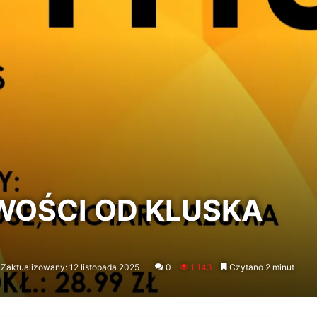
WOŚCI OD KLUSKA
Zaktualizowany: 12 listopada 2025
0
1 143
Czytano 2 minut