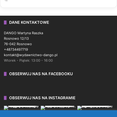
DANE KONTAKTOWE
DANGO Martyna Raszka
Rosnowo 12/13
76-042 Rosnowo
+48734497719
kontakt@wydawnictwo-dango.pl
Wtorek - Piątek: 13:00 - 16:00
OBSERWUJ NAS NA FACEBOOKU
OBSERWUJ NAS NA INSTAGRAMIE