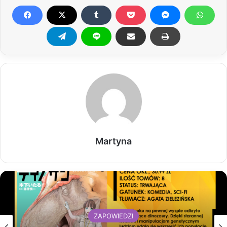
Martyna
ZAPOWIEDZI