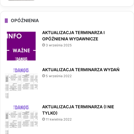
OPÓŹNIENIA
AKTUALIZACJA TERMINARZA I
OPÓŹNIENIA WYDAWNICZE
3 września 2025
AKTUALIZACJA TERMINARZA WYDAŃ
5 września 2022
AKTUALIZACJA TERMINARZA (I NIE
TYLKO)
11 kwietnia 2022