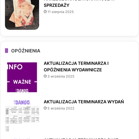
SPRZEDAŻY
11 sierpnia 2025
OPÓŹNIENIA
AKTUALIZACJA TERMINARZA I
OPÓŹNIENIA WYDAWNICZE
3 września 2025
AKTUALIZACJA TERMINARZA WYDAŃ
5 września 2022