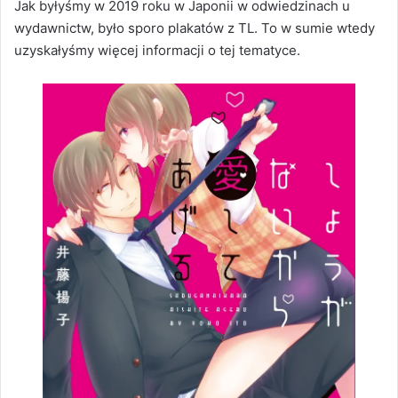
Jak byłyśmy w 2019 roku w Japonii w odwiedzinach u
wydawnictw, było sporo plakatów z TL. To w sumie wtedy
uzyskałyśmy więcej informacji o tej tematyce.