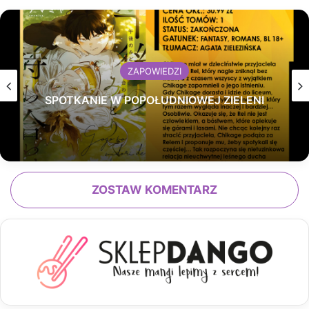
ZAPOWIEDZI
SPOTKANIE W POPOŁUDNIOWEJ ZIELENI
ZOSTAW KOMENTARZ