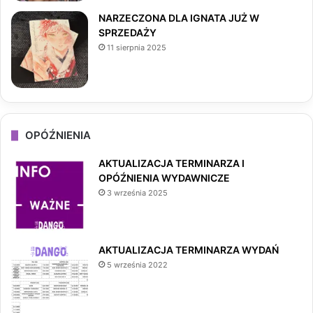
NARZECZONA DLA IGNATA JUŻ W
SPRZEDAŻY
11 sierpnia 2025
OPÓŹNIENIA
AKTUALIZACJA TERMINARZA I
OPÓŹNIENIA WYDAWNICZE
3 września 2025
AKTUALIZACJA TERMINARZA WYDAŃ
5 września 2022