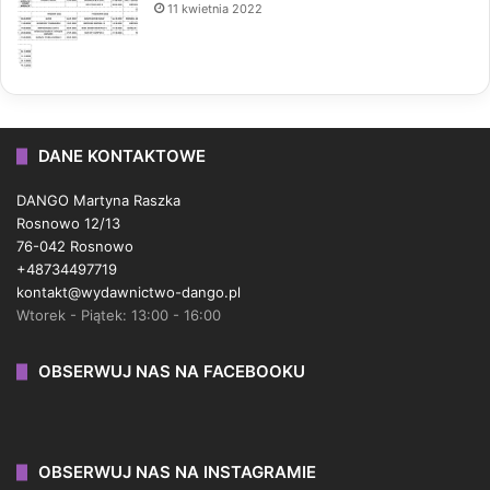
11 kwietnia 2022
DANE KONTAKTOWE
DANGO Martyna Raszka
Rosnowo 12/13
76-042 Rosnowo
+48734497719
kontakt@wydawnictwo-dango.pl
Wtorek - Piątek: 13:00 - 16:00
OBSERWUJ NAS NA FACEBOOKU
OBSERWUJ NAS NA INSTAGRAMIE