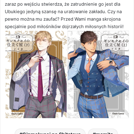
zaraz po wejściu stwierdza, że zatrudnienie go jest dla
Ubukiego jedyną szansę na uratowanie zakładu. Czy na
pewno można mu zaufać? Przed Wami manga skrojona
specjalnie pod miłośników dojrzałych miłosnych historii!