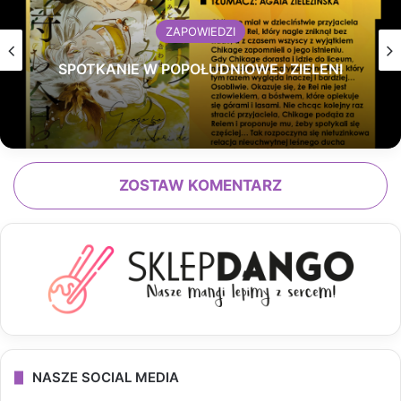
ZAPOWIEDZI
SPOTKANIE W POPOŁUDNIOWEJ ZIELENI
ZOSTAW KOMENTARZ
NASZE SOCIAL MEDIA