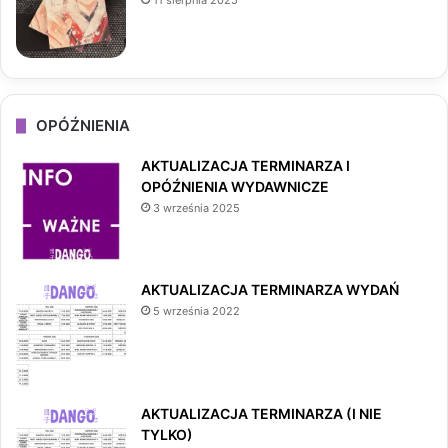
11 sierpnia 2025
OPÓŹNIENIA
AKTUALIZACJA TERMINARZA I
OPÓŹNIENIA WYDAWNICZE
3 września 2025
AKTUALIZACJA TERMINARZA WYDAŃ
5 września 2022
AKTUALIZACJA TERMINARZA (I NIE
TYLKO)