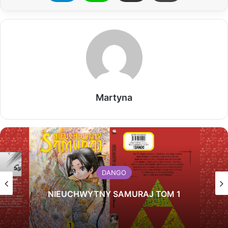
Martyna
DANGO
NIEUCHWYTNY SAMURAJ TOM 1