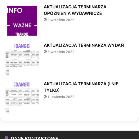
AKTUALIZACJA TERMINARZA I
OPÓŹNIENIA WYDAWNICZE
3 września 2025
AKTUALIZACJA TERMINARZA WYDAŃ
5 września 2022
AKTUALIZACJA TERMINARZA (I NIE
TYLKO)
11 kwietnia 2022
DANE KONTAKTOWE