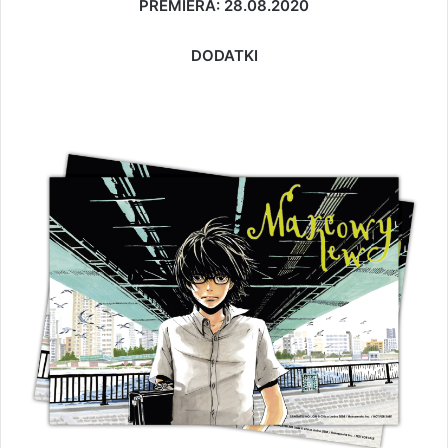
PREMIERA: 28.08.2020
DODATKI