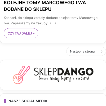
KOLEJNE TOMY MARCOWEGO LWA
DODANE DO SKLEPU
Kochani, do sklepu zostały dodane kolejne tomy Marcowego
lwa. Zapraszamy na zakupy: KLIK!
CZYTAJ DALEJ »
Następna strona
NASZE SOCIAL MEDIA