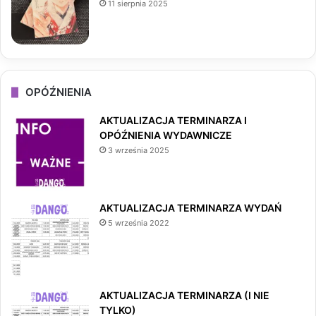
11 sierpnia 2025
OPÓŹNIENIA
AKTUALIZACJA TERMINARZA I
OPÓŹNIENIA WYDAWNICZE
3 września 2025
AKTUALIZACJA TERMINARZA WYDAŃ
5 września 2022
AKTUALIZACJA TERMINARZA (I NIE
TYLKO)