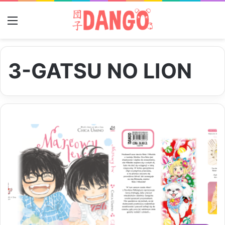
Menu
3-GATSU NO LION