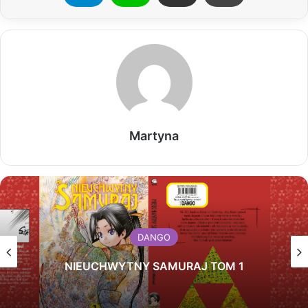
Martyna
DANGO
NIEUCHWYTNY SAMURAJ TOM 1