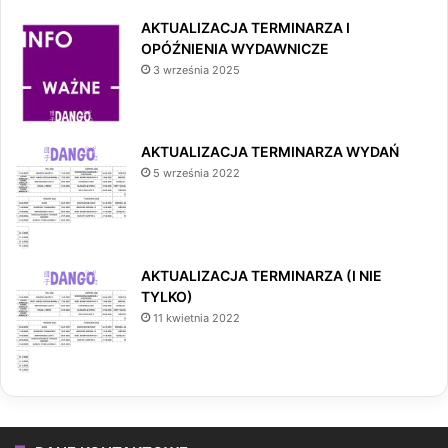
AKTUALIZACJA TERMINARZA I
OPÓŹNIENIA WYDAWNICZE
3 września 2025
AKTUALIZACJA TERMINARZA WYDAŃ
5 września 2022
AKTUALIZACJA TERMINARZA (I NIE
TYLKO)
11 kwietnia 2022