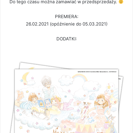
Do tego czasu można zamawiać w przedsprzedaży.
PREMIERA:
26.02.2021 (opóźnienie do 05.03.2021)
DODATKI: