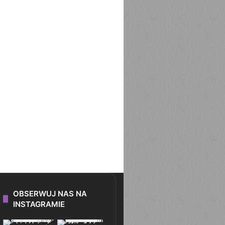
UNDEAD UNLUCK TOM 
OBSERWUJ NAS NA
INSTAGRAMIE