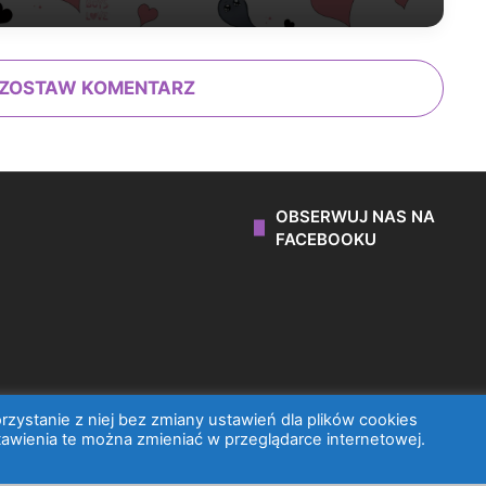
ZOSTAW KOMENTARZ
OBSERWUJ NAS NA
FACEBOOKU
zystanie z niej bez zmiany ustawień dla plików cookies
awienia te można zmieniać w przeglądarce internetowej.