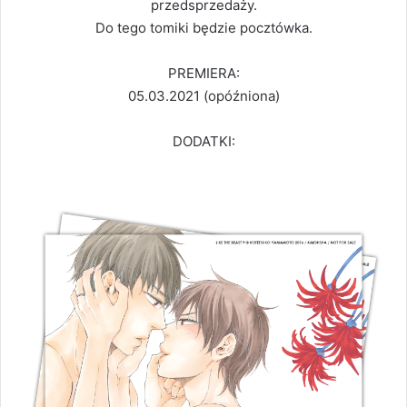
przedsprzedaży.
Do tego tomiki będzie pocztówka.
PREMIERA:
05.03.2021 (opóźniona)
DODATKI: