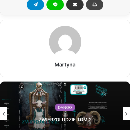
Martyna
DANGO
ZWIERZOLUDZIE TOM 2