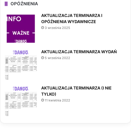
OPÓŹNIENIA
AKTUALIZACJA TERMINARZA I
OPÓŹNIENIA WYDAWNICZE
3 września 2025
AKTUALIZACJA TERMINARZA WYDAŃ
5 września 2022
AKTUALIZACJA TERMINARZA (I NIE
TYLKO)
11 kwietnia 2022