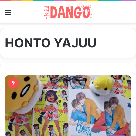
Menu
HONTO YAJUU