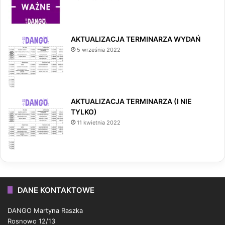
AKTUALIZACJA TERMINARZA WYDAŃ
5 września 2022
AKTUALIZACJA TERMINARZA (I NIE
TYLKO)
11 kwietnia 2022
DANE KONTAKTOWE
DANGO Martyna Raszka
Rosnowo 12/13