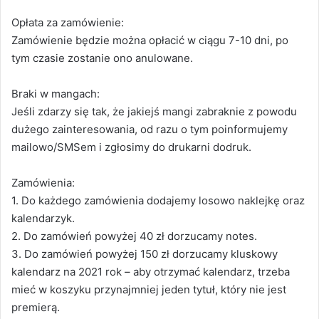
Opłata za zamówienie:
Zamówienie będzie można opłacić w ciągu 7-10 dni, po
tym czasie zostanie ono anulowane.
Braki w mangach:
Jeśli zdarzy się tak, że jakiejś mangi zabraknie z powodu
dużego zainteresowania, od razu o tym poinformujemy
mailowo/SMSem i zgłosimy do drukarni dodruk.
Zamówienia:
1. Do każdego zamówienia dodajemy losowo naklejkę oraz
kalendarzyk.
2. Do zamówień powyżej 40 zł dorzucamy notes.
3. Do zamówień powyżej 150 zł dorzucamy kluskowy
kalendarz na 2021 rok – aby otrzymać kalendarz, trzeba
mieć w koszyku przynajmniej jeden tytuł, który nie jest
premierą.