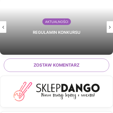
AKTUALNOŚCI
REGULAMIN KONKURSU
ZOSTAW KOMENTARZ