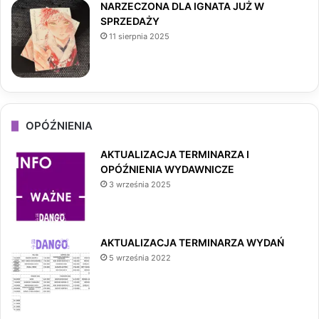
NARZECZONA DLA IGNATA JUŻ W
SPRZEDAŻY
11 sierpnia 2025
OPÓŹNIENIA
AKTUALIZACJA TERMINARZA I
OPÓŹNIENIA WYDAWNICZE
3 września 2025
AKTUALIZACJA TERMINARZA WYDAŃ
5 września 2022