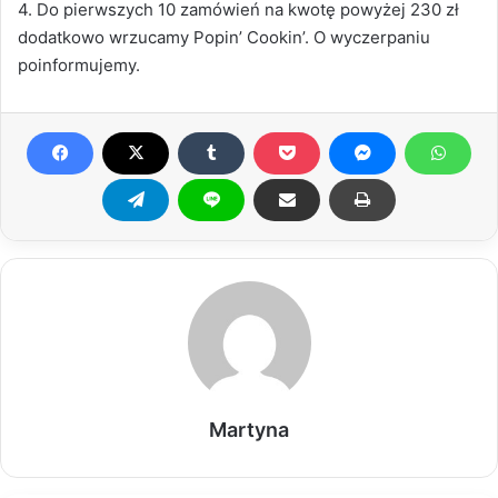
4. Do pierwszych 10 zamówień na kwotę powyżej 230 zł
dodatkowo wrzucamy Popin’ Cookin’. O wyczerpaniu
poinformujemy.
Martyna