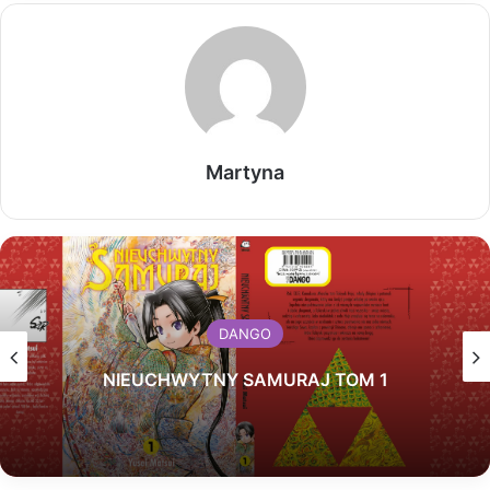
Martyna
DANGO
NIEUCHWYTNY SAMURAJ TOM 1