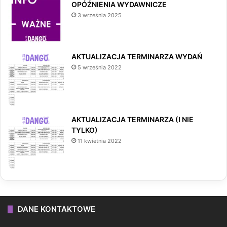
OPÓŹNIENIA WYDAWNICZE
3 września 2025
AKTUALIZACJA TERMINARZA WYDAŃ
5 września 2022
AKTUALIZACJA TERMINARZA (I NIE
TYLKO)
11 kwietnia 2022
DANE KONTAKTOWE