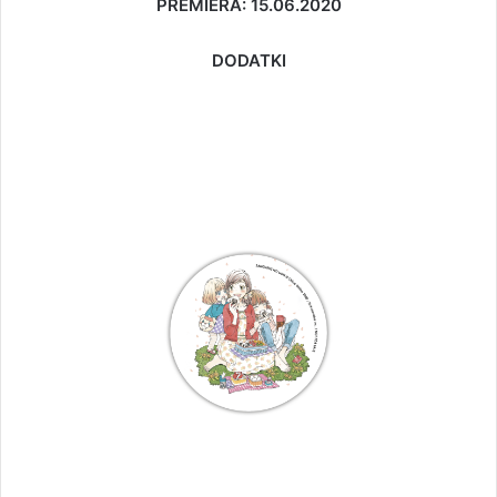
PREMIERA: 15.06.2020
DODATKI