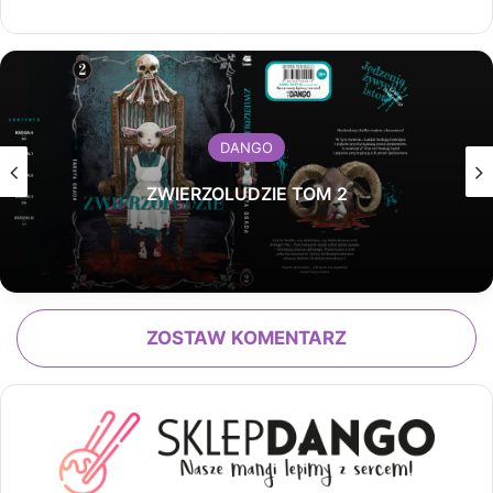
DANGO
ZWIERZOLUDZIE TOM 2
ZOSTAW KOMENTARZ