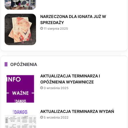
NARZECZONA DLA IGNATA JUŻ W
SPRZEDAŻY
11 sierpnia 2025
OPÓŹNIENIA
AKTUALIZACJA TERMINARZA I
OPÓŹNIENIA WYDAWNICZE
3 września 2025
AKTUALIZACJA TERMINARZA WYDAŃ
5 września 2022