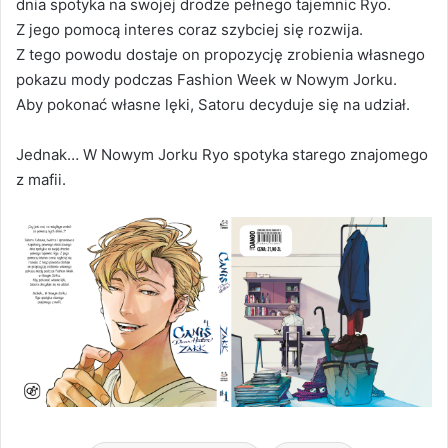
dnia spotyka na swojej drodze pełnego tajemnic Ryo.
Z jego pomocą interes coraz szybciej się rozwija.
Z tego powodu dostaje on propozycję zrobienia własnego
pokazu mody podczas Fashion Week w Nowym Jorku.
Aby pokonać własne lęki, Satoru decyduje się na udział.
Jednak… W Nowym Jorku Ryo spotyka starego znajomego
z mafii.