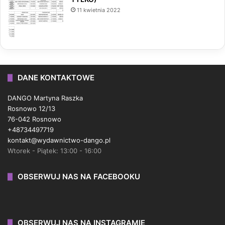
11 kwietnia 2022
DANE KONTAKTOWE
DANGO Martyna Raszka
Rosnowo 12/13
76-042 Rosnowo
+48734497719
kontakt@wydawnictwo-dango.pl
Wtorek - Piątek: 13:00 - 16:00
OBSERWUJ NAS NA FACEBOOKU
OBSERWUJ NAS NA INSTAGRAMIE