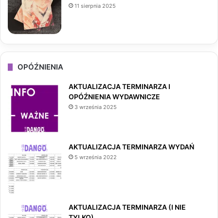
11 sierpnia 2025
OPÓŹNIENIA
AKTUALIZACJA TERMINARZA I
OPÓŹNIENIA WYDAWNICZE
3 września 2025
AKTUALIZACJA TERMINARZA WYDAŃ
5 września 2022
AKTUALIZACJA TERMINARZA (I NIE
TYLKO)