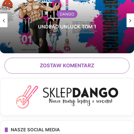
DANGO
UNDEAD UNLUCK TOM 1
ZOSTAW KOMENTARZ
NASZE SOCIAL MEDIA