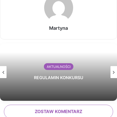
Martyna
AKTUALNOŚCI
REGULAMIN KONKURSU
ZOSTAW KOMENTARZ