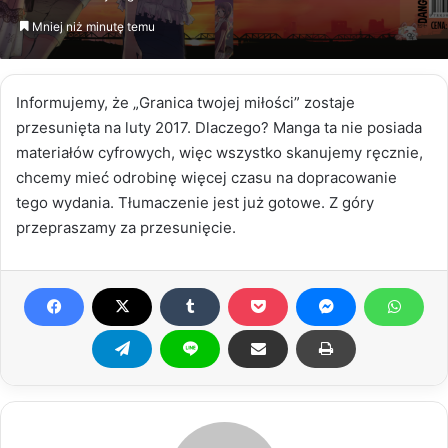
email
Mniej niż minutę temu
Informujemy, że „Granica twojej miłości” zostaje
przesunięta na luty 2017. Dlaczego? Manga ta nie posiada
materiałów cyfrowych, więc wszystko skanujemy ręcznie,
chcemy mieć odrobinę więcej czasu na dopracowanie
tego wydania. Tłumaczenie jest już gotowe. Z góry
przepraszamy za przesunięcie.