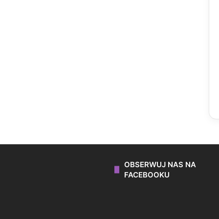
OBSERWUJ NAS NA
FACEBOOKU