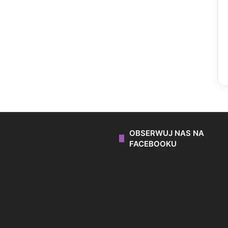
OBSERWUJ NAS NA
FACEBOOKU