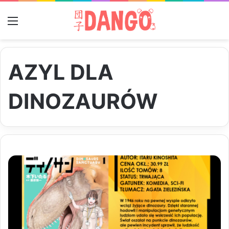
Menu
AZYL DLA
DINOZAURÓW