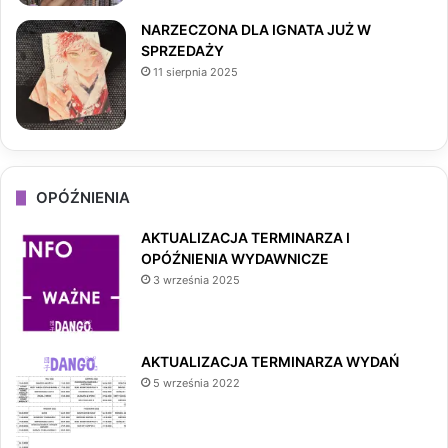
NARZECZONA DLA IGNATA JUŻ W
SPRZEDAŻY
11 sierpnia 2025
OPÓŹNIENIA
AKTUALIZACJA TERMINARZA I
OPÓŹNIENIA WYDAWNICZE
3 września 2025
AKTUALIZACJA TERMINARZA WYDAŃ
5 września 2022