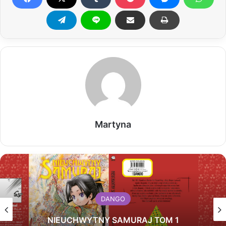
Martyna
DANGO
NIEUCHWYTNY SAMURAJ TOM 1