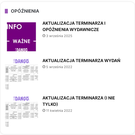
OPÓŹNIENIA
AKTUALIZACJA TERMINARZA I
OPÓŹNIENIA WYDAWNICZE
3 września 2025
AKTUALIZACJA TERMINARZA WYDAŃ
5 września 2022
AKTUALIZACJA TERMINARZA (I NIE
TYLKO)
11 kwietnia 2022