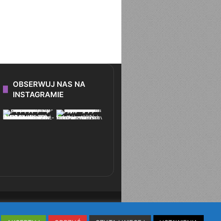
OBSERWUJ NAS NA
INSTAGRAMIE