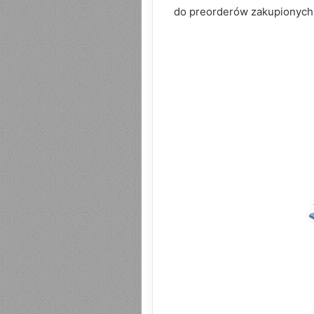
do preorderów zakupionych