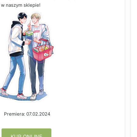
 w naszym sklepie!
Premiera: 07.02.2024
KUP ONLINE